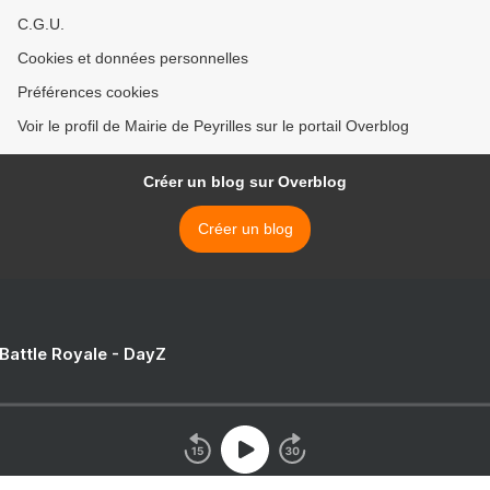
C.G.U.
Cookies et données personnelles
Préférences cookies
Voir le profil de Mairie de Peyrilles sur le portail Overblog
Créer un blog sur Overblog
Créer un blog
 Battle Royale - DayZ