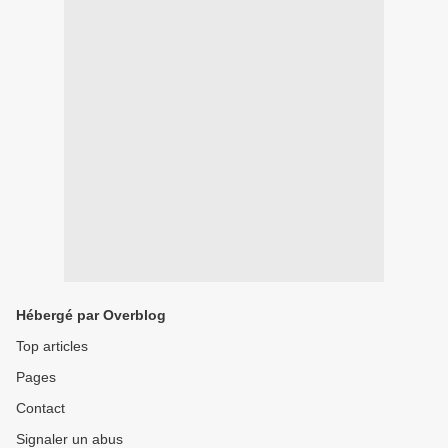
Hébergé par Overblog
Top articles
Pages
Contact
Signaler un abus