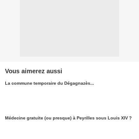
Vous aimerez aussi
La commune temporaire du Dégagnazès...
Médecine gratuite (ou presque) à Peyrilles sous Louis XIV ?