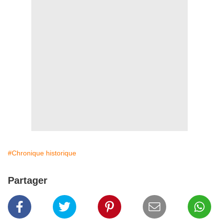
#Chronique historique
Partager