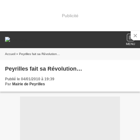
Publicité
MENU
Accueil
» Peyrilles fait sa Révolution…
Peyrilles fait sa Révolution…
Publié le 04/01/2010 à 19:39
Par
Mairie de Peyrilles