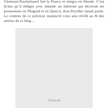
Clermont-Toucheboeuf fuit la France et émigra en Irlande. C’est
là-bas qu’il rédigea avec minutie un mémoire qui décrivait ses
possessions en Périgord et en Quercy, dont Peyrilles faisait partie.
Le contenu de ce précieux manuscrit vous sera révélé au fil des
articles de ce blog…
Publicité