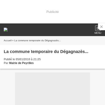
Publicité
MENU
Accueil
» La commune temporaire du Dégagnazès...
La commune temporaire du Dégagnazès...
Publié le 05/01/2010 à 21:25
Par
Mairie de Peyrilles