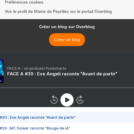
Préférences cookies
Voir le profil de Mairie de Peyrilles sur le portail Overblog
Créer un blog sur Overblog
Créer un blog
FACE A - un podcast Purecharts
FACE A #30 : Eve Angeli raconte "Avant de partir"
#30 : Eve Angeli raconte "Avant de partir"
#29 : MC Solaar raconte "Bouge de là"