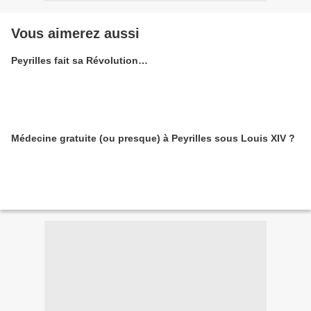
Vous aimerez aussi
Peyrilles fait sa Révolution…
Médecine gratuite (ou presque) à Peyrilles sous Louis XIV ?