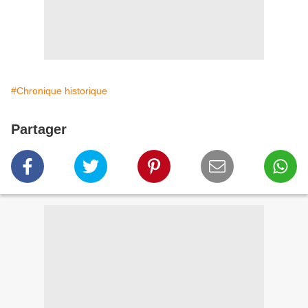
#Chronique historique
Partager